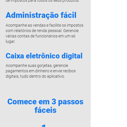
de impostos para todos os seus produtos.
Administração fácil
Acompanhe as vendas e facilite os impostos
com relatórios de renda pessoal. Gerencie
várias contas de funcionários em um só
lugar.
Caixa eletrônico digital
Acompanhe suas gorjetas, gerencie
pagamentos em dinheiro e envie recibos
digitais, tudo dentro do aplicativo.
Comece em 3 passos
fáceis