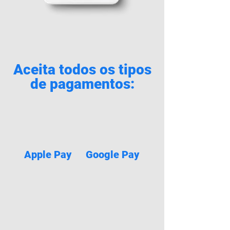
Aceita todos os tipos
de pagamentos:
Apple Pay
Google Pay