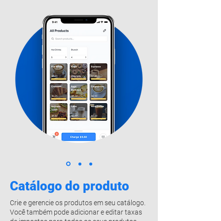
Catálogo do produto
​Crie e gerencie os produtos em seu catálogo.
Você também pode adicionar e editar taxas