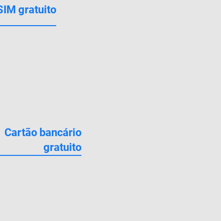
SIM gratuito
Cartão bancário
gratuito