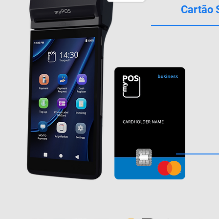
Cartão 