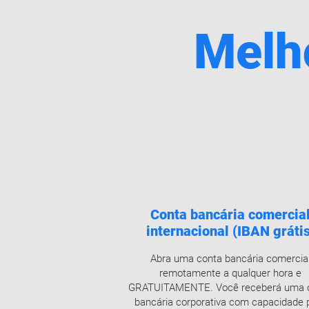
Melho
Conta bancária comercia
internacional (IBAN grátis
Abra uma conta bancária comercia
remotamente a qualquer hora e
GRATUITAMENTE. Você receberá uma 
bancária corporativa com capacidade 