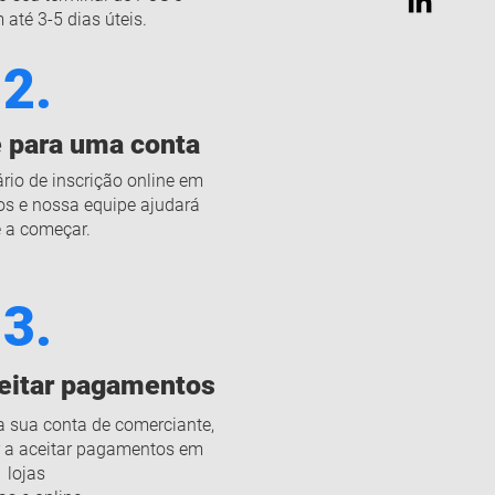
 até 3-5 dias úteis.
2.
e para uma conta
rio de inscrição online em
s e nossa equipe ajudará
 a começar.
3.
eitar pagamentos
a sua conta de comerciante,
 a aceitar pagamentos em
lojas