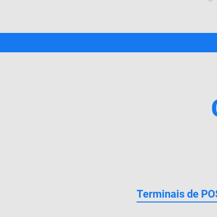
Terminais de PO