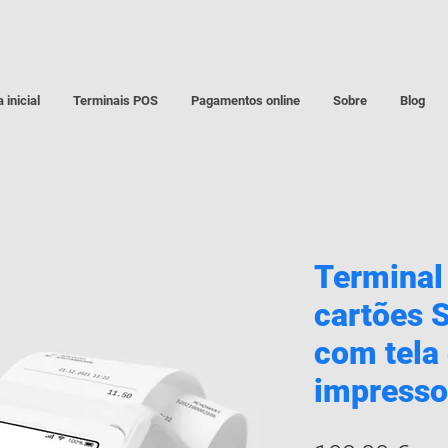
 inicial
Terminais POS
Pagamentos online
Sobre
Blog
Terminal 
cartões 
com tela
impresso