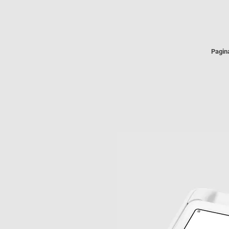
Pagina