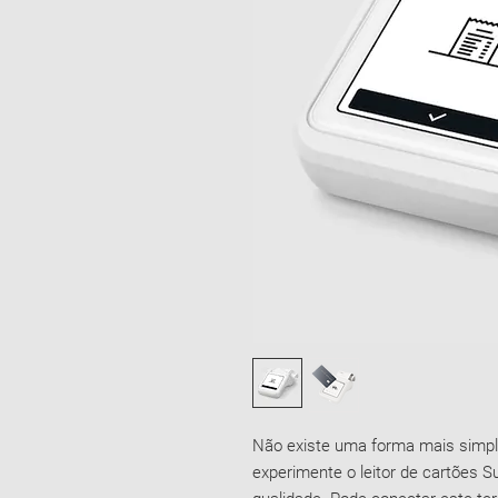
Não existe uma forma mais simpl
experimente o leitor de cartões 