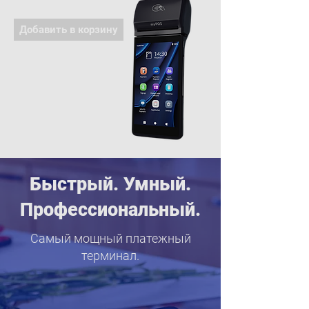
Добавить в корзину
Быстрый. Умный.
Профессиональный.
Самый мощный платежный
терминал.