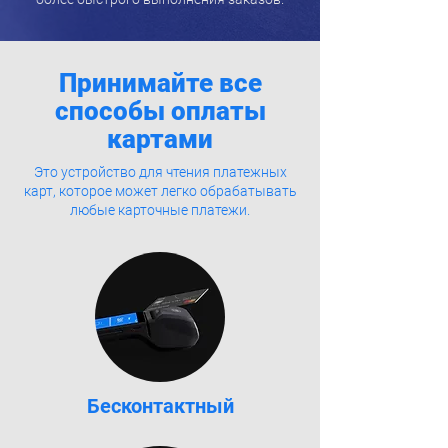
Принимайте все
способы оплаты
картами
Это устройство для чтения платежных
карт, которое может легко обрабатывать
любые карточные платежи.
Бесконтактный