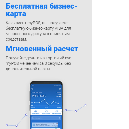
Бесплатная бизнес-
карта
Как клиент myPOS, вы получаете
бесплатную бизнес-карту VISA для
мгновенного доступа к принятым
средствам.
Мгновенный расчет
Получайте деньги на торговый счет
myPOS менее чем за 3 секунды без
дополнительной платы.