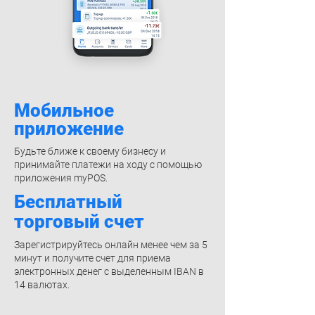
Мобильное
приложение
Будьте ближе к своему бизнесу и
принимайте платежи на ходу с помощью
приложения myPOS.
Бесплатный
торговый счет
Зарегистрируйтесь онлайн менее чем за 5
минут и получите счет для приема
электронных денег с выделенным IBAN в
14 валютах.