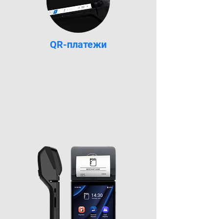
QR-платежи