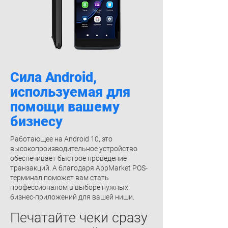
Сила Android,
используемая для
помощи вашему
бизнесу
Работающее на Android 10, это
высокопроизводительное устройство
обеспечивает быстрое проведение
транзакций. А благодаря AppMarket POS-
терминал поможет вам стать
профессионалом в выборе нужных
бизнес-приложений для вашей ниши.
Печатайте чеки сразу