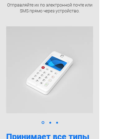
Отправляйте их по электронной почте или
SMS прямо через устройство.
Принимает все типы