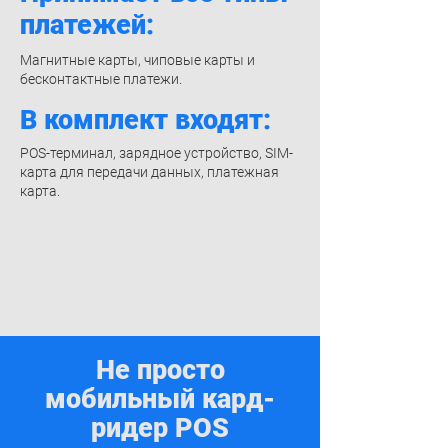
платежей:
Магнитные карты, чиповые карты и
бесконтактные платежи.
В комплект входят:
POS-терминал, зарядное устройство, SIM-
карта для передачи данных, платежная
карта.
Не просто
мобильный кард-
ридер POS