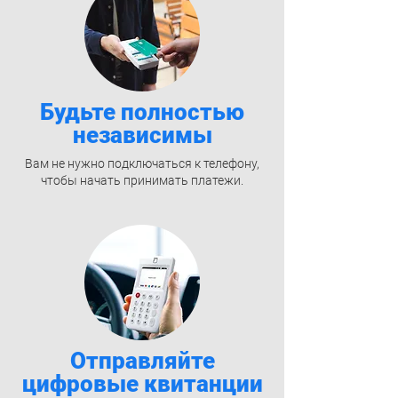
Будьте полностью
независимы
Вам не нужно подключаться к телефону,
чтобы начать принимать платежи.
Отправляйте
цифровые квитанции