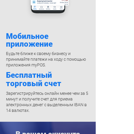
Мобильное
приложение
Будьте ближе к своему бизнесу и
принимайте платежи на ходу с помощью
приложения myPOS.
Бесплатный
торговый счет
Зарегистрируйтесь онлайн менее чем за 5
минут и получите счет для приема
электронных денег с выделенным IBAN в
14 валютах.