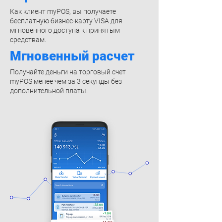
Как клиент myPOS, вы получаете
бесплатную бизнес-карту VISA для
мгновенного доступа к принятым
средствам.
Мгновенный расчет
Получайте деньги на торговый счет
myPOS менее чем за 3 секунды без
дополнительной платы.