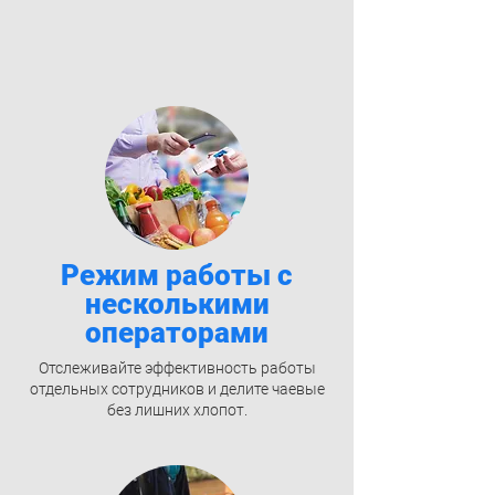
Режим работы с
несколькими
операторами
Отслеживайте эффективность работы
отдельных сотрудников и делите чаевые
без лишних хлопот.