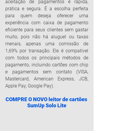
aceitação de pagamentos é rápida, 
prática e segura. É a escolha perfeita 
para quem deseja oferecer uma 
experiência com caixa de pagamento 
eficiente para seus clientes sem gastar 
muito, pois não há aluguel ou taxas 
menais, apenas uma comissão de 
1,69% por transação. Ele é compatível 
com todos os principais métodos de 
pagamento, incluindo cartões com chip 
e pagamentos sem contato (VISA, 
Mastercard, American Express, JCB, 
Apple Pay, Google Pay).
COMPRE O NOVO leitor de cartões 
SumUp Solo Lite