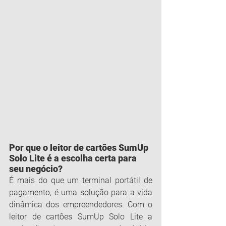
Por que o leitor de cartões SumUp 
Solo Lite é a escolha certa para 
seu negócio?
É mais do que um terminal portátil de 
pagamento, é uma solução para a vida 
dinâmica dos empreendedores. Com o 
leitor de cartões SumUp Solo Lite a 