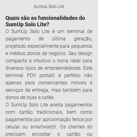
SumUp Solo Lite
Quais são as funcionalidades do 
SumUp Solo Lite?
O SumUp Solo Lite é um terminal de 
pagamento de última geração, 
projetado especialmente para pequenos 
e médios donos de negócio. Seu design 
compacto e intuitivo o torna ideal para 
diversos tipos de empreendedores. Este 
terminal PDV portátil é perfeito não 
apenas para comerciantes móveis e 
serviços de entrega, mas também para 
donos de lojas e cafés.
O SumUp Solo Lite aceita pagamentos 
com cartão tradicionais, bem como 
pagamentos por aproximação feitos por 
celular ou smartwatch. Os clientes só 
precisam encostar o cartão ou 