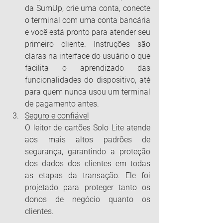
da SumUp, crie uma conta, conecte 
o terminal com uma conta bancária 
e você está pronto para atender seu 
primeiro cliente. Instruções são 
claras na interface do usuário o que 
facilita o aprendizado das 
funcionalidades do dispositivo, até 
para quem nunca usou um terminal 
de pagamento antes.
Seguro e confiável
O leitor de cartões Solo Lite atende 
aos mais altos padrões de 
segurança, garantindo a proteção 
dos dados dos clientes em todas 
as etapas da transação. Ele foi 
projetado para proteger tanto os 
donos de negócio quanto os 
clientes.