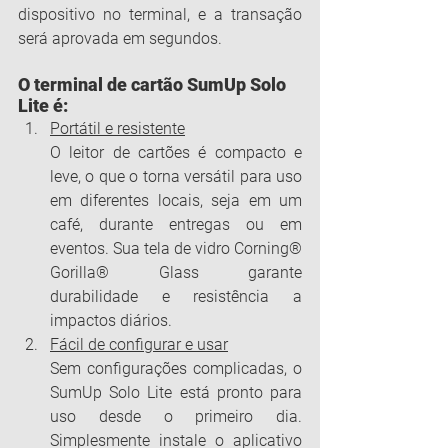
dispositivo no terminal, e a transação 
será aprovada em segundos.
O terminal de cartão SumUp Solo 
Lite é:
Portátil e resistente
O leitor de cartões é compacto e 
leve, o que o torna versátil para uso 
em diferentes locais, seja em um 
café, durante entregas ou em 
eventos. Sua tela de vidro Corning® 
Gorilla® Glass garante 
durabilidade e resistência a 
impactos diários.
Fácil de configurar e usar
Sem configurações complicadas, o 
SumUp Solo Lite está pronto para 
uso desde o primeiro dia. 
Simplesmente instale o aplicativo 