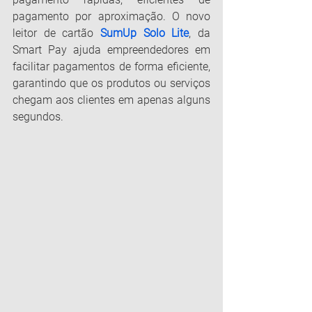
pagamento por aproximação. O novo 
leitor de cartão 
SumUp Solo Lite
, da 
Smart Pay ajuda empreendedores em 
facilitar pagamentos de forma eficiente, 
garantindo que os produtos ou serviços 
chegam aos clientes em apenas alguns 
segundos.