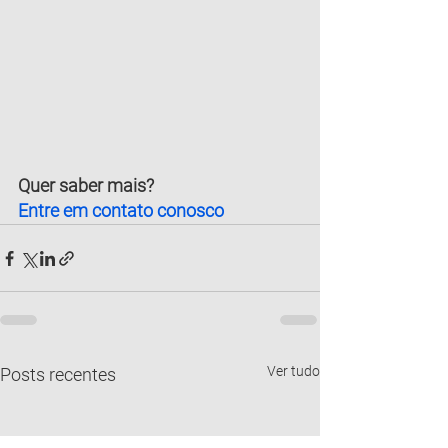
Quer saber mais? 
Entre em contato conosco
Ver tudo
Posts recentes