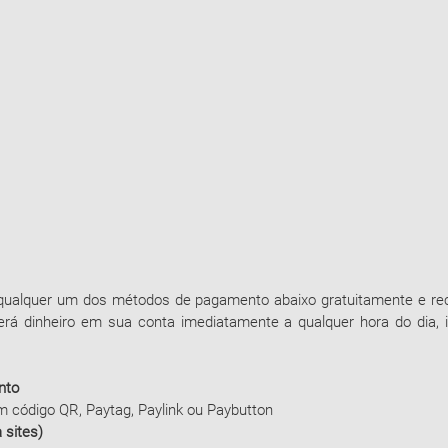
ualquer um dos métodos de pagamento abaixo gratuitamente e rece
á dinheiro em sua conta imediatamente a qualquer hora do dia, in
nto
m código QR, Paytag, Paylink ou Paybutton
 sites)