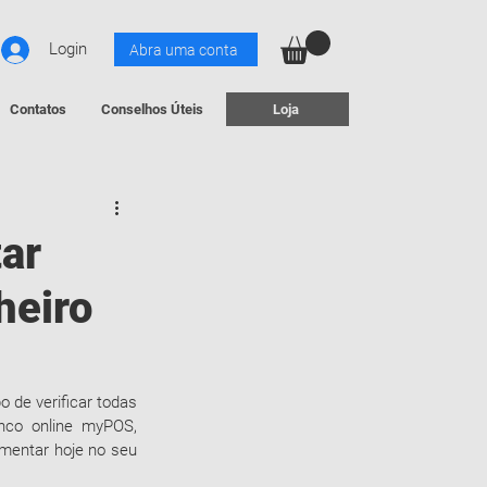
Login
Abra uma conta
Contatos
Conselhos Úteis
Loja
tar
heiro
de verificar todas 
co online myPOS, 
mentar hoje no seu 