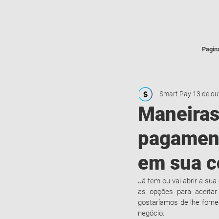
Pagina
Smart Pay
13 de ou
Maneiras 
pagament
em sua c
Já tem ou vai abrir a su
as opções para aceitar
gostaríamos de lhe forne
negócio.