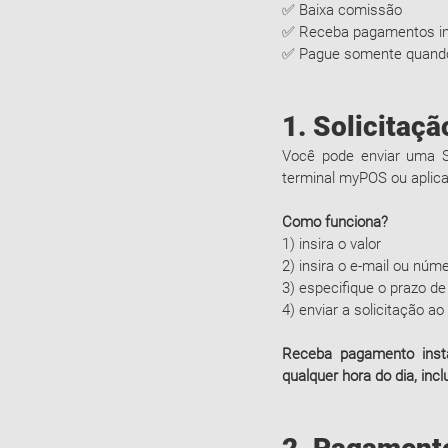
✅ Baixa comissão
✅ Receba pagamentos in
✅ Pague somente quando
1. 
Solicitaç
Você pode enviar uma So
terminal myPOS ou aplica
Como funciona?
1) insira o valor
2) insira o e-mail ou núm
3) especifique o prazo d
4) enviar a solicitação ao
Receba pagamento inst
qualquer hora do dia, incl