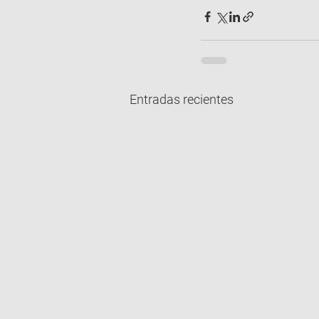
Entradas recientes